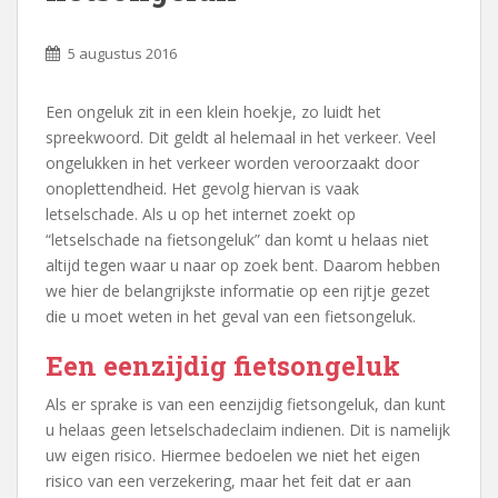
5 augustus 2016
Een ongeluk zit in een klein hoekje, zo luidt het
spreekwoord. Dit geldt al helemaal in het verkeer. Veel
ongelukken in het verkeer worden veroorzaakt door
onoplettendheid. Het gevolg hiervan is vaak
letselschade. Als u op het internet zoekt op
“letselschade na fietsongeluk” dan komt u helaas niet
altijd tegen waar u naar op zoek bent. Daarom hebben
we hier de belangrijkste informatie op een rijtje gezet
die u moet weten in het geval van een fietsongeluk.
Een eenzijdig fietsongeluk
Als er sprake is van een eenzijdig fietsongeluk, dan kunt
u helaas geen letselschadeclaim indienen. Dit is namelijk
uw eigen risico. Hiermee bedoelen we niet het eigen
risico van een verzekering, maar het feit dat er aan