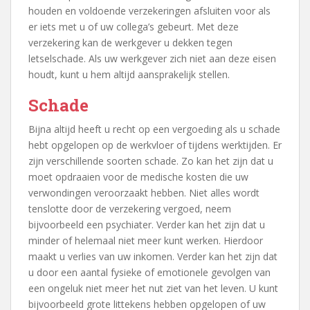
houden en voldoende verzekeringen afsluiten voor als
er iets met u of uw collega’s gebeurt. Met deze
verzekering kan de werkgever u dekken tegen
letselschade. Als uw werkgever zich niet aan deze eisen
houdt, kunt u hem altijd aansprakelijk stellen.
Schade
Bijna altijd heeft u recht op een vergoeding als u schade
hebt opgelopen op de werkvloer of tijdens werktijden. Er
zijn verschillende soorten schade. Zo kan het zijn dat u
moet opdraaien voor de medische kosten die uw
verwondingen veroorzaakt hebben. Niet alles wordt
tenslotte door de verzekering vergoed, neem
bijvoorbeeld een psychiater. Verder kan het zijn dat u
minder of helemaal niet meer kunt werken. Hierdoor
maakt u verlies van uw inkomen. Verder kan het zijn dat
u door een aantal fysieke of emotionele gevolgen van
een ongeluk niet meer het nut ziet van het leven. U kunt
bijvoorbeeld grote littekens hebben opgelopen of uw