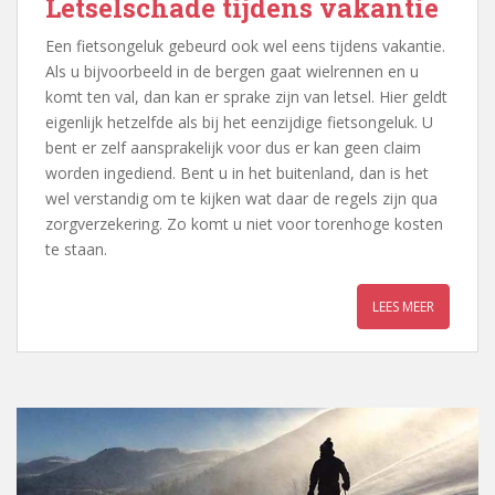
Letselschade tijdens vakantie
Een fietsongeluk gebeurd ook wel eens tijdens vakantie.
Als u bijvoorbeeld in de bergen gaat wielrennen en u
komt ten val, dan kan er sprake zijn van letsel. Hier geldt
eigenlijk hetzelfde als bij het eenzijdige fietsongeluk. U
bent er zelf aansprakelijk voor dus er kan geen claim
worden ingediend. Bent u in het buitenland, dan is het
wel verstandig om te kijken wat daar de regels zijn qua
zorgverzekering. Zo komt u niet voor torenhoge kosten
te staan.
LEES MEER