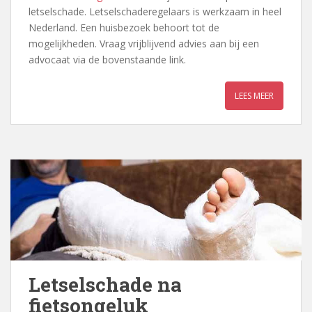
letselschade. Letselschaderegelaars is werkzaam in heel
Nederland. Een huisbezoek behoort tot de
mogelijkheden. Vraag vrijblijvend advies aan bij een
advocaat via de bovenstaande link.
LEES MEER
Letselschade na
fietsongeluk