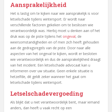
Aansprakelijkheid
Het is lastig om te kijken naar wie aansprakelijk is voor
letselschade tijdens wintersport. Er wordt naar
verschillende factoren gekeken om te beslissen wie
verantwoordelijk was. Hierbij moet u denken aan of het
druk was op de piste tijdens het
ongeval
, de
weersomstandigheden en of men zich heeft gehouden
aan de gedragsregels van de piste. Door naar alle
aspecten van het ongeval te kijken, wordt er besloten
wie verantwoordelijk en dus de aansprakelijkheid draagt
van het incident. Een letselschade advocaat kan u
informeren over uw situatie. Geen enkele situatie is
hetzelfde, dit geldt zeker wanneer het gaat om
letselschade tijdens wintersport.
Letselschadevergoeding
Als blijkt dat u niet verantwoordelijk bent, maar iemand
anders, dan heeft u vaak recht op een