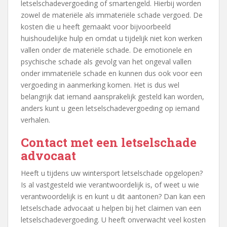
letselschadevergoeding of smartengeld. Hierbij worden
zowel de materiële als immateriële schade vergoed. De
kosten die u heeft gemaakt voor bijvoorbeeld
huishoudelijke hulp en omdat u tijdelijk niet kon werken
vallen onder de materiële schade. De emotionele en
psychische schade als gevolg van het ongeval vallen
onder immateriële schade en kunnen dus ook voor een
vergoeding in aanmerking komen. Het is dus wel
belangrijk dat iemand aansprakelijk gesteld kan worden,
anders kunt u geen letselschadevergoeding op iemand
verhalen.
Contact met een letselschade
advocaat
Heeft u tijdens uw wintersport letselschade opgelopen?
Is al vastgesteld wie verantwoordelijk is, of weet u wie
verantwoordelijk is en kunt u dit aantonen? Dan kan een
letselschade advocaat u helpen bij het claimen van een
letselschadevergoeding. U heeft onverwacht veel kosten