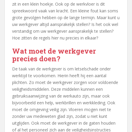
zit in een klein hoekje. Ook op de werkvloer is dit
spreekwoord vaak van kracht. Een kleine fout kan soms
grote gevolgen hebben op de lange termijn. Maar kunt u
uw werkgever altijd aansprakelijk stellen? Is het ook wel
verstandig om uw werkgever aansprakelijk te stellen?
Hoe zitten de regels hier nu precies in elkaar?
Wat moet de werkgever
precies doen?
De taak van de werkgever is om letselschade onder
werktijd te voorkomen. Hierin heeft hij een aantal
plichten. Zo moet de werkgever zorgen voor voldoende
veiligheidsmiddelen. Deze middelen kunnen een
gebruiksaanwijzing van de werkauto zijn, maar ook
bijvoorbeeld een help, werkbrillen en werkkleding. Ook
moet de omgeving veilig zijn. Vloeren mogen niet te
zonder uw medeweten glad zijn, zodat u niet kunt
uitglijden. Ook moet de werkgever in de gaten houden
of al het personeel zich aan de veiligheidsinstructies